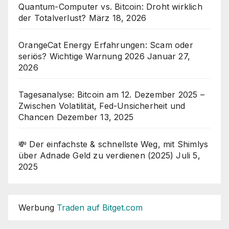
Quantum-Computer vs. Bitcoin: Droht wirklich
der Totalverlust?
März 18, 2026
OrangeCat Energy Erfahrungen: Scam oder
seriös? Wichtige Warnung 2026
Januar 27,
2026
Tagesanalyse: Bitcoin am 12. Dezember 2025 –
Zwischen Volatilität, Fed-Unsicherheit und
Chancen
Dezember 13, 2025
💸 Der einfachste & schnellste Weg, mit Shimlys
über Adnade Geld zu verdienen (2025)
Juli 5,
2025
Werbung
Traden auf Bitget.com