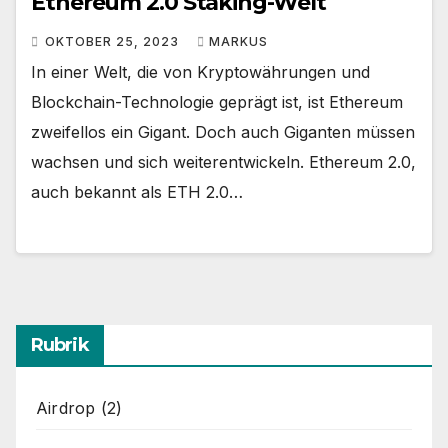
Ethereum 2.0 Staking-Welt
OKTOBER 25, 2023
MARKUS
In einer Welt, die von Kryptowährungen und
Blockchain-Technologie geprägt ist, ist Ethereum
zweifellos ein Gigant. Doch auch Giganten müssen
wachsen und sich weiterentwickeln. Ethereum 2.0,
auch bekannt als ETH 2.0…
Rubrik
Airdrop
(2)