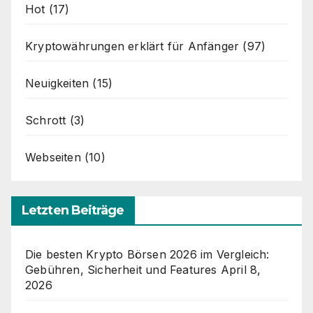
Hot
(17)
Kryptowährungen erklärt für Anfänger
(97)
Neuigkeiten
(15)
Schrott
(3)
Webseiten
(10)
Letzten Beiträge
Die besten Krypto Börsen 2026 im Vergleich:
Gebühren, Sicherheit und Features
April 8,
2026