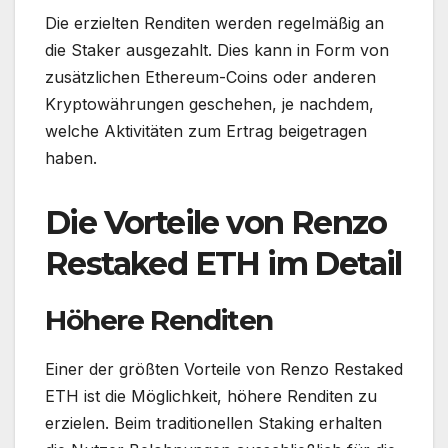
Die erzielten Renditen werden regelmäßig an
die Staker ausgezahlt. Dies kann in Form von
zusätzlichen Ethereum-Coins oder anderen
Kryptowährungen geschehen, je nachdem,
welche Aktivitäten zum Ertrag beigetragen
haben.
Die Vorteile von Renzo
Restaked ETH im Detail
Höhere Renditen
Einer der größten Vorteile von Renzo Restaked
ETH ist die Möglichkeit, höhere Renditen zu
erzielen. Beim traditionellen Staking erhalten