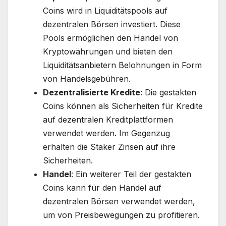
Coins wird in Liquiditätspools auf
dezentralen Börsen investiert. Diese
Pools ermöglichen den Handel von
Kryptowährungen und bieten den
Liquiditätsanbietern Belohnungen in Form
von Handelsgebühren.
Dezentralisierte Kredite
: Die gestakten
Coins können als Sicherheiten für Kredite
auf dezentralen Kreditplattformen
verwendet werden. Im Gegenzug
erhalten die Staker Zinsen auf ihre
Sicherheiten.
Handel
: Ein weiterer Teil der gestakten
Coins kann für den Handel auf
dezentralen Börsen verwendet werden,
um von Preisbewegungen zu profitieren.