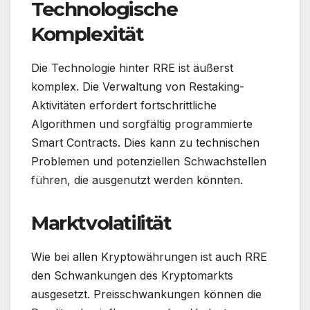
Technologische
Komplexität
Die Technologie hinter RRE ist äußerst
komplex. Die Verwaltung von Restaking-
Aktivitäten erfordert fortschrittliche
Algorithmen und sorgfältig programmierte
Smart Contracts. Dies kann zu technischen
Problemen und potenziellen Schwachstellen
führen, die ausgenutzt werden könnten.
Marktvolatilität
Wie bei allen Kryptowährungen ist auch RRE
den Schwankungen des Kryptomarkts
ausgesetzt. Preisschwankungen können die