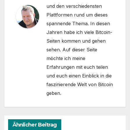
und den verschiedensten
Plattformen rund um dieses
spannende Thema. In diesen
Jahren habe ich viele Bitcoin-
Seiten kommen und gehen
sehen. Auf dieser Seite
möchte ich meine
Erfahrungen mit euch teilen
und euch einen Einblick in die
faszinierende Welt von Bitcoin
geben.
Ähnlicher Beitrag