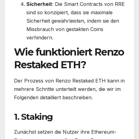
Sicherheit
: Die Smart Contracts von RRE
sind so konzipiert, dass sie maximale
Sicherheit gewährleisten, indem sie den
Missbrauch von gestakten Coins
verhindern.
Wie funktioniert Renzo
Restaked ETH?
Der Prozess von Renzo Restaked ETH kann in
mehrere Schritte unterteilt werden, die wir im
Folgenden detailliert beschreiben.
1. Staking
Zunächst setzen die Nutzer ihre Ethereum-