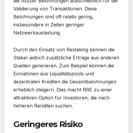
die Nutzer Belohnungen ausschließlich für die
Validierung von Transaktionen. Diese
Belohnungen sind oft relativ gering,
insbesondere in Zeiten geringer
Netzwerkauslastung.
Durch den Einsatz von Restaking können die
Staker jedoch zusätzliche Erträge aus anderen
Quellen generieren. Zum Beispiel können die
Einnahmen aus Liquiditätspools und
dezentralen Krediten die Gesamtbelohnungen
erheblich steigern. Dies macht RRE zu einer
attraktiven Option für Investoren, die nach
höheren Renditen suchen.
Geringeres Risiko