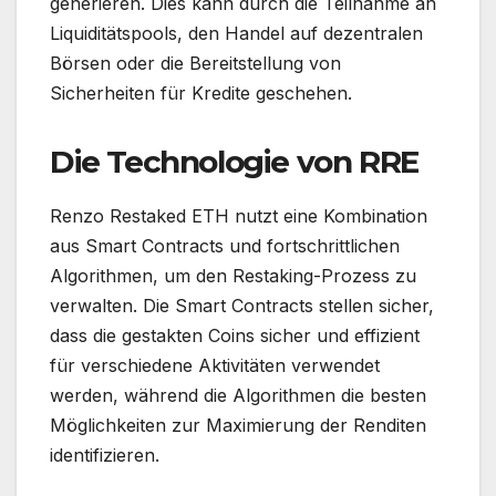
generieren. Dies kann durch die Teilnahme an
Liquiditätspools, den Handel auf dezentralen
Börsen oder die Bereitstellung von
Sicherheiten für Kredite geschehen.
Die Technologie von RRE
Renzo Restaked ETH nutzt eine Kombination
aus Smart Contracts und fortschrittlichen
Algorithmen, um den Restaking-Prozess zu
verwalten. Die Smart Contracts stellen sicher,
dass die gestakten Coins sicher und effizient
für verschiedene Aktivitäten verwendet
werden, während die Algorithmen die besten
Möglichkeiten zur Maximierung der Renditen
identifizieren.