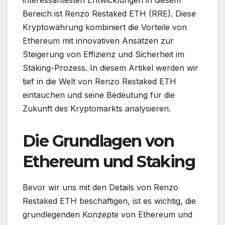
interessantesten Entwicklungen in diesem
Bereich ist Renzo Restaked ETH (RRE). Diese
Kryptowährung kombiniert die Vorteile von
Ethereum mit innovativen Ansätzen zur
Steigerung von Effizienz und Sicherheit im
Staking-Prozess. In diesem Artikel werden wir
tief in die Welt von Renzo Restaked ETH
eintauchen und seine Bedeutung für die
Zukunft des Kryptomarkts analysieren.
Die Grundlagen von
Ethereum und Staking
Bevor wir uns mit den Details von Renzo
Restaked ETH beschäftigen, ist es wichtig, die
grundlegenden Konzepte von Ethereum und