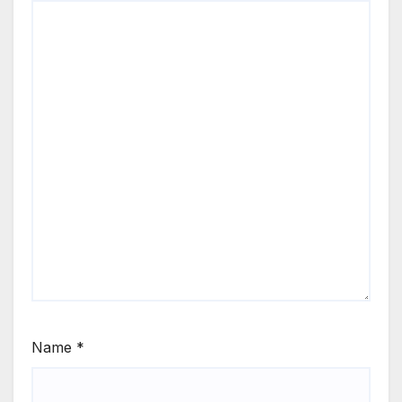
Name
*