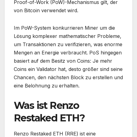
Proof-of-Work (PoW)-Mechanismus gilt, der
von Bitcoin verwendet wird.
Im PoW-System konkurrieren Miner um die
Lösung komplexer mathematischer Probleme,
um Transaktionen zu verifizieren, was enorme
Mengen an Energie verbraucht. PoS hingegen
basiert auf dem Besitz von Coins: Je mehr
Coins ein Validator hat, desto größer sind seine
Chancen, den nächsten Block zu erstellen und
eine Belohnung zu erhalten.
Was ist Renzo
Restaked ETH?
Renzo Restaked ETH (RRE) ist eine