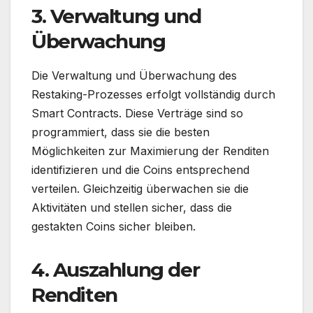
3. Verwaltung und
Überwachung
Die Verwaltung und Überwachung des
Restaking-Prozesses erfolgt vollständig durch
Smart Contracts. Diese Verträge sind so
programmiert, dass sie die besten
Möglichkeiten zur Maximierung der Renditen
identifizieren und die Coins entsprechend
verteilen. Gleichzeitig überwachen sie die
Aktivitäten und stellen sicher, dass die
gestakten Coins sicher bleiben.
4. Auszahlung der
Renditen