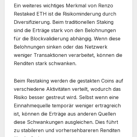
Ein weiteres wichtiges Merkmal von Renzo
Restaked ETH ist die Risikominderung durch
Diversifizierung. Beim traditionellen Staking
sind die Erträge stark von den Belohnungen
für die Blockvalidierung abhängig. Wenn diese
Belohnungen sinken oder das Netzwerk
weniger Transaktionen verarbeitet, können die
Renditen stark schwanken.
Beim Restaking werden die gestakten Coins auf
verschiedene Aktivitäten verteilt, wodurch das
Risiko besser gestreut wird. Selbst wenn eine
Einnahmequelle temporär weniger ertragreich
ist, können die Erträge aus anderen Quellen
diese Schwankungen ausgleichen. Dies führt
zu stabileren und vorhersehbareren Renditen