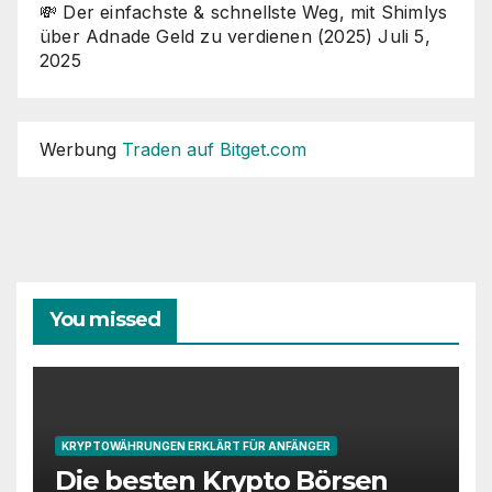
💸 Der einfachste & schnellste Weg, mit Shimlys
über Adnade Geld zu verdienen (2025)
Juli 5,
2025
Werbung
Traden auf Bitget.com
You missed
KRYPTOWÄHRUNGEN ERKLÄRT FÜR ANFÄNGER
Die besten Krypto Börsen