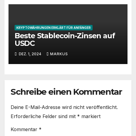
KRYPTOWÄHRUNGEN ERKLÄRT FÜR ANFÄNGER
Beste Stablecoin-Zinsen auf
USDC
DEZ. 1, 2024
MARKUS
Schreibe einen Kommentar
Deine E-Mail-Adresse wird nicht veröffentlicht.
Erforderliche Felder sind mit
*
markiert
Kommentar
*