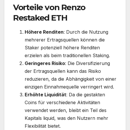
Vorteile von Renzo
Restaked ETH
Höhere Renditen
: Durch die Nutzung
mehrerer Ertragsquellen können die
Staker potenziell höhere Renditen
erzielen als beim traditionellen Staking.
Geringeres Risiko
: Die Diversifizierung
der Ertragsquellen kann das Risiko
reduzieren, da die Abhängigkeit von einer
einzigen Einnahmequelle verringert wird.
Erhöhte Liquidität
: Da die gestakten
Coins für verschiedene Aktivitäten
verwendet werden, bleibt ein Teil des
Kapitals liquid, was den Nutzern mehr
Flexibilität bietet.