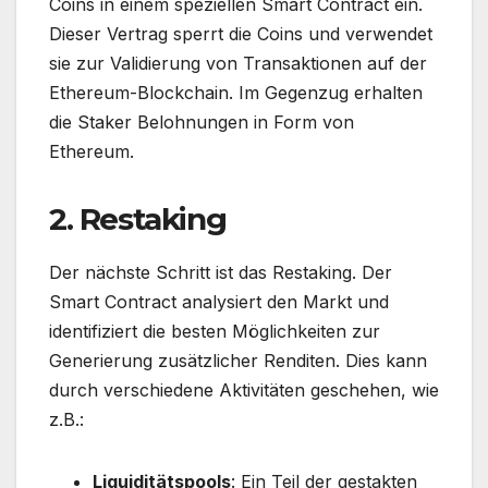
Coins in einem speziellen Smart Contract ein.
Dieser Vertrag sperrt die Coins und verwendet
sie zur Validierung von Transaktionen auf der
Ethereum-Blockchain. Im Gegenzug erhalten
die Staker Belohnungen in Form von
Ethereum.
2. Restaking
Der nächste Schritt ist das Restaking. Der
Smart Contract analysiert den Markt und
identifiziert die besten Möglichkeiten zur
Generierung zusätzlicher Renditen. Dies kann
durch verschiedene Aktivitäten geschehen, wie
z.B.:
Liquiditätspools
: Ein Teil der gestakten