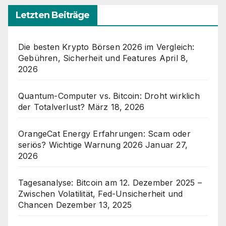
Letzten Beiträge
Die besten Krypto Börsen 2026 im Vergleich:
Gebühren, Sicherheit und Features
April 8,
2026
Quantum-Computer vs. Bitcoin: Droht wirklich
der Totalverlust?
März 18, 2026
OrangeCat Energy Erfahrungen: Scam oder
seriös? Wichtige Warnung 2026
Januar 27,
2026
Tagesanalyse: Bitcoin am 12. Dezember 2025 –
Zwischen Volatilität, Fed-Unsicherheit und
Chancen
Dezember 13, 2025