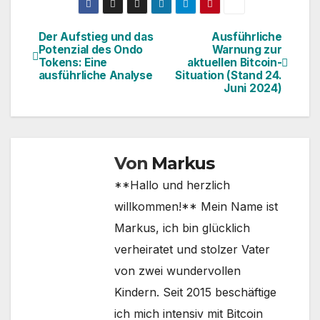
Der Aufstieg und das
Ausführliche
Beitragsnavigation
Potenzial des Ondo
Warnung zur
Tokens: Eine
aktuellen Bitcoin-
ausführliche Analyse
Situation (Stand 24.
Juni 2024)
Von
Markus
**Hallo und herzlich
willkommen!** Mein Name ist
Markus, ich bin glücklich
verheiratet und stolzer Vater
von zwei wundervollen
Kindern. Seit 2015 beschäftige
ich mich intensiv mit Bitcoin