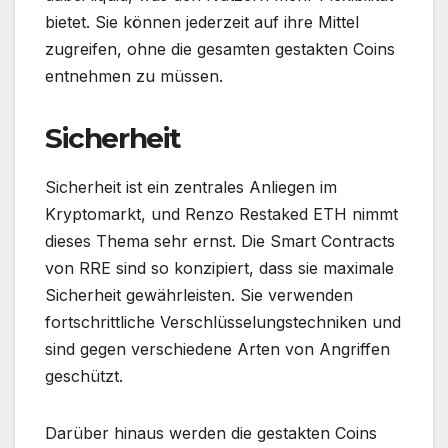
bietet. Sie können jederzeit auf ihre Mittel
zugreifen, ohne die gesamten gestakten Coins
entnehmen zu müssen.
Sicherheit
Sicherheit ist ein zentrales Anliegen im
Kryptomarkt, und Renzo Restaked ETH nimmt
dieses Thema sehr ernst. Die Smart Contracts
von RRE sind so konzipiert, dass sie maximale
Sicherheit gewährleisten. Sie verwenden
fortschrittliche Verschlüsselungstechniken und
sind gegen verschiedene Arten von Angriffen
geschützt.
Darüber hinaus werden die gestakten Coins