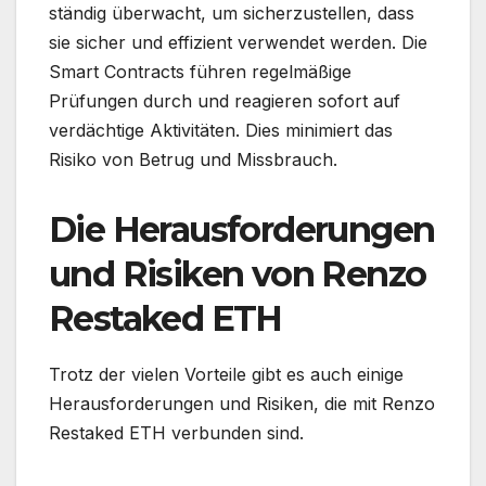
ständig überwacht, um sicherzustellen, dass
sie sicher und effizient verwendet werden. Die
Smart Contracts führen regelmäßige
Prüfungen durch und reagieren sofort auf
verdächtige Aktivitäten. Dies minimiert das
Risiko von Betrug und Missbrauch.
Die Herausforderungen
und Risiken von Renzo
Restaked ETH
Trotz der vielen Vorteile gibt es auch einige
Herausforderungen und Risiken, die mit Renzo
Restaked ETH verbunden sind.