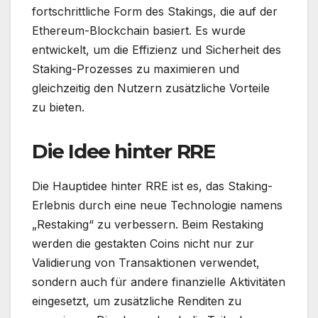
fortschrittliche Form des Stakings, die auf der
Ethereum-Blockchain basiert. Es wurde
entwickelt, um die Effizienz und Sicherheit des
Staking-Prozesses zu maximieren und
gleichzeitig den Nutzern zusätzliche Vorteile
zu bieten.
Die Idee hinter RRE
Die Hauptidee hinter RRE ist es, das Staking-
Erlebnis durch eine neue Technologie namens
„Restaking“ zu verbessern. Beim Restaking
werden die gestakten Coins nicht nur zur
Validierung von Transaktionen verwendet,
sondern auch für andere finanzielle Aktivitäten
eingesetzt, um zusätzliche Renditen zu