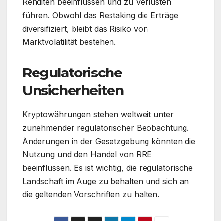
Renditen beeinflussen und zu Verlusten
führen. Obwohl das Restaking die Erträge
diversifiziert, bleibt das Risiko von
Marktvolatilität bestehen.
Regulatorische
Unsicherheiten
Kryptowährungen stehen weltweit unter
zunehmender regulatorischer Beobachtung.
Änderungen in der Gesetzgebung könnten die
Nutzung und den Handel von RRE
beeinflussen. Es ist wichtig, die regulatorische
Landschaft im Auge zu behalten und sich an
die geltenden Vorschriften zu halten.