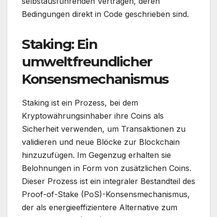
selbstausführenden Verträgen, deren
Bedingungen direkt in Code geschrieben sind.
Staking: Ein
umweltfreundlicher
Konsensmechanismus
Staking ist ein Prozess, bei dem
Kryptowährungsinhaber ihre Coins als
Sicherheit verwenden, um Transaktionen zu
validieren und neue Blöcke zur Blockchain
hinzuzufügen. Im Gegenzug erhalten sie
Belohnungen in Form von zusätzlichen Coins.
Dieser Prozess ist ein integraler Bestandteil des
Proof-of-Stake (PoS)-Konsensmechanismus,
der als energieeffizientere Alternative zum