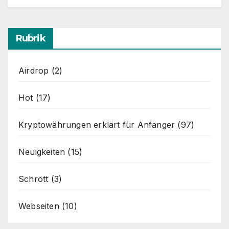
Rubrik
Airdrop
(2)
Hot
(17)
Kryptowährungen erklärt für Anfänger
(97)
Neuigkeiten
(15)
Schrott
(3)
Webseiten
(10)