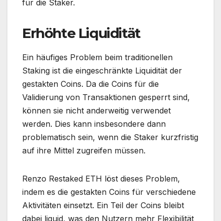
für die Staker.
Erhöhte Liquidität
Ein häufiges Problem beim traditionellen
Staking ist die eingeschränkte Liquidität der
gestakten Coins. Da die Coins für die
Validierung von Transaktionen gesperrt sind,
können sie nicht anderweitig verwendet
werden. Dies kann insbesondere dann
problematisch sein, wenn die Staker kurzfristig
auf ihre Mittel zugreifen müssen.
Renzo Restaked ETH löst dieses Problem,
indem es die gestakten Coins für verschiedene
Aktivitäten einsetzt. Ein Teil der Coins bleibt
dabei liquid, was den Nutzern mehr Flexibilität