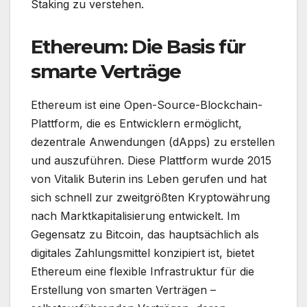
Staking zu verstehen.
Ethereum: Die Basis für
smarte Verträge
Ethereum ist eine Open-Source-Blockchain-
Plattform, die es Entwicklern ermöglicht,
dezentrale Anwendungen (dApps) zu erstellen
und auszuführen. Diese Plattform wurde 2015
von Vitalik Buterin ins Leben gerufen und hat
sich schnell zur zweitgrößten Kryptowährung
nach Marktkapitalisierung entwickelt. Im
Gegensatz zu Bitcoin, das hauptsächlich als
digitales Zahlungsmittel konzipiert ist, bietet
Ethereum eine flexible Infrastruktur für die
Erstellung von smarten Verträgen –