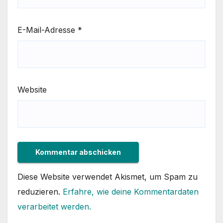
E-Mail-Adresse
*
Website
Diese Website verwendet Akismet, um Spam zu
reduzieren.
Erfahre, wie deine Kommentardaten
verarbeitet werden.