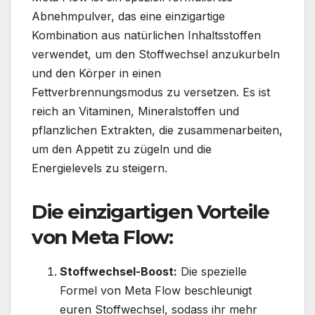
Abnehmpulver, das eine einzigartige
Kombination aus natürlichen Inhaltsstoffen
verwendet, um den Stoffwechsel anzukurbeln
und den Körper in einen
Fettverbrennungsmodus zu versetzen. Es ist
reich an Vitaminen, Mineralstoffen und
pflanzlichen Extrakten, die zusammenarbeiten,
um den Appetit zu zügeln und die
Energielevels zu steigern.
Die einzigartigen Vorteile
von Meta Flow:
Stoffwechsel-Boost:
Die spezielle
Formel von Meta Flow beschleunigt
euren Stoffwechsel, sodass ihr mehr