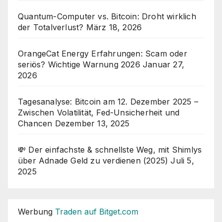
Quantum-Computer vs. Bitcoin: Droht wirklich
der Totalverlust?
März 18, 2026
OrangeCat Energy Erfahrungen: Scam oder
seriös? Wichtige Warnung 2026
Januar 27,
2026
Tagesanalyse: Bitcoin am 12. Dezember 2025 –
Zwischen Volatilität, Fed-Unsicherheit und
Chancen
Dezember 13, 2025
💸 Der einfachste & schnellste Weg, mit Shimlys
über Adnade Geld zu verdienen (2025)
Juli 5,
2025
Werbung
Traden auf Bitget.com