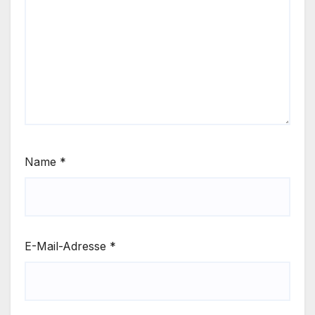
Name
*
E-Mail-Adresse
*