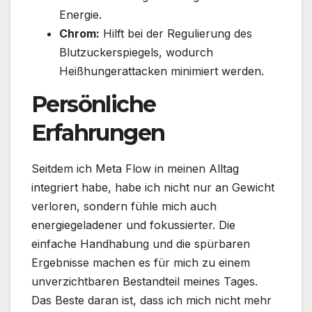
Energie.
Chrom:
Hilft bei der Regulierung des
Blutzuckerspiegels, wodurch
Heißhungerattacken minimiert werden.
Persönliche
Erfahrungen
Seitdem ich Meta Flow in meinen Alltag
integriert habe, habe ich nicht nur an Gewicht
verloren, sondern fühle mich auch
energiegeladener und fokussierter. Die
einfache Handhabung und die spürbaren
Ergebnisse machen es für mich zu einem
unverzichtbaren Bestandteil meines Tages.
Das Beste daran ist, dass ich mich nicht mehr