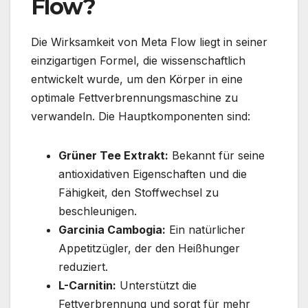
Flow?
Die Wirksamkeit von Meta Flow liegt in seiner
einzigartigen Formel, die wissenschaftlich
entwickelt wurde, um den Körper in eine
optimale Fettverbrennungsmaschine zu
verwandeln. Die Hauptkomponenten sind:
Grüner Tee Extrakt:
Bekannt für seine
antioxidativen Eigenschaften und die
Fähigkeit, den Stoffwechsel zu
beschleunigen.
Garcinia Cambogia:
Ein natürlicher
Appetitzügler, der den Heißhunger
reduziert.
L-Carnitin:
Unterstützt die
Fettverbrennung und sorgt für mehr