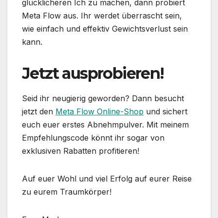
glücklicheren Ich zu machen, dann probiert
Meta Flow aus. Ihr werdet überrascht sein,
wie einfach und effektiv Gewichtsverlust sein
kann.
Jetzt ausprobieren!
Seid ihr neugierig geworden? Dann besucht
jetzt den
Meta Flow Online-Shop
und sichert
euch euer erstes Abnehmpulver. Mit meinem
Empfehlungscode könnt ihr sogar von
exklusiven Rabatten profitieren!
Auf euer Wohl und viel Erfolg auf eurer Reise
zu eurem Traumkörper!