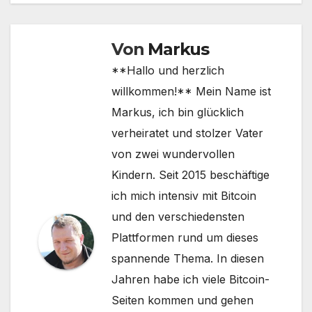
Von
Markus
**Hallo und herzlich
willkommen!** Mein Name ist
Markus, ich bin glücklich
verheiratet und stolzer Vater
von zwei wundervollen
Kindern. Seit 2015 beschäftige
ich mich intensiv mit Bitcoin
und den verschiedensten
Plattformen rund um dieses
spannende Thema. In diesen
Jahren habe ich viele Bitcoin-
Seiten kommen und gehen