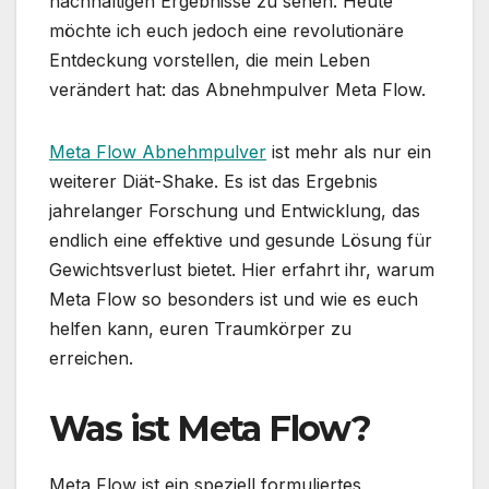
nachhaltigen Ergebnisse zu sehen. Heute
möchte ich euch jedoch eine revolutionäre
Entdeckung vorstellen, die mein Leben
verändert hat: das Abnehmpulver Meta Flow.
Meta Flow Abnehmpulver
ist mehr als nur ein
weiterer Diät-Shake. Es ist das Ergebnis
jahrelanger Forschung und Entwicklung, das
endlich eine effektive und gesunde Lösung für
Gewichtsverlust bietet. Hier erfahrt ihr, warum
Meta Flow so besonders ist und wie es euch
helfen kann, euren Traumkörper zu
erreichen.
Was ist Meta Flow?
Meta Flow ist ein speziell formuliertes