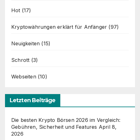
Hot
(17)
Kryptowährungen erklärt für Anfänger
(97)
Neuigkeiten
(15)
Schrott
(3)
Webseiten
(10)
Letzten Beiträge
Die besten Krypto Börsen 2026 im Vergleich:
Gebühren, Sicherheit und Features
April 8,
2026