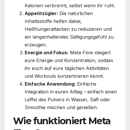
Kalorien verbrennt, selbst wenn ihr ruht.
Appetitzügler:
Die natürlichen
Inhaltsstoffe helfen dabei,
Heißhungerattacken zu reduzieren und
ein langanhaltendes Sättigungsgefühl zu
erzeugen.
Energie und Fokus:
Meta Flow steigert
eure Energie und Konzentration, sodass
ihr euch auf eure täglichen Aktivitäten
und Workouts konzentrieren könnt.
Einfache Anwendung:
Einfache
Integration in euren Alltag – einfach einen
Löffel des Pulvers in Wasser, Saft oder
Smoothie mischen und genießen.
Wie funktioniert Meta