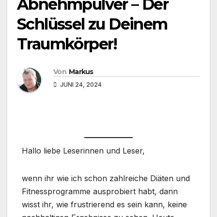
Abnehmpulver – Der
Schlüssel zu Deinem
Traumkörper!
Von
Markus
JUNI 24, 2024
Hallo liebe Leserinnen und Leser,
wenn ihr wie ich schon zahlreiche Diäten und
Fitnessprogramme ausprobiert habt, dann
wisst ihr, wie frustrierend es sein kann, keine