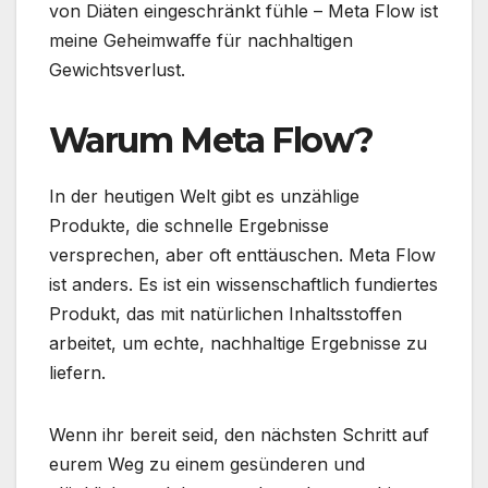
von Diäten eingeschränkt fühle – Meta Flow ist
meine Geheimwaffe für nachhaltigen
Gewichtsverlust.
Warum Meta Flow?
In der heutigen Welt gibt es unzählige
Produkte, die schnelle Ergebnisse
versprechen, aber oft enttäuschen. Meta Flow
ist anders. Es ist ein wissenschaftlich fundiertes
Produkt, das mit natürlichen Inhaltsstoffen
arbeitet, um echte, nachhaltige Ergebnisse zu
liefern.
Wenn ihr bereit seid, den nächsten Schritt auf
eurem Weg zu einem gesünderen und