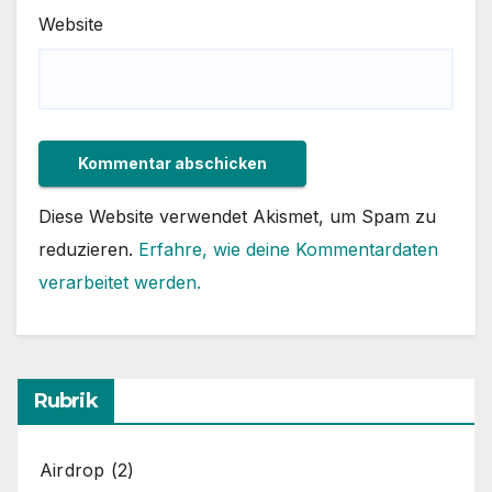
Website
Diese Website verwendet Akismet, um Spam zu
reduzieren.
Erfahre, wie deine Kommentardaten
verarbeitet werden.
Rubrik
Airdrop
(2)