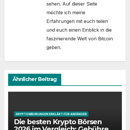
sehen. Auf dieser Seite
möchte ich meine
Erfahrungen mit euch teilen
und euch einen Einblick in die
faszinierende Welt von Bitcoin
geben.
Ähnlicher Beitrag
KRYPTOWÄHRUNGEN ERKLÄRT FÜR ANFÄNGER
Die besten Krypto Börsen
2026 im Vergleich: Gebühren,